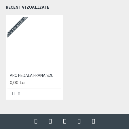
RECENT VIZUALIZATE
3-5 zile lucrătoare
ARC PEDALA FRANA 820
0,00 Lei