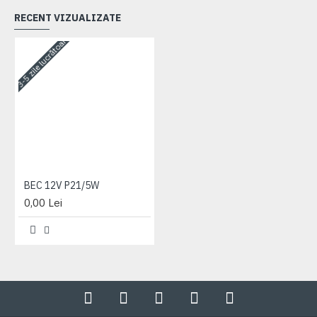
RECENT VIZUALIZATE
3-5 zile lucrătoare
BEC 12V P21/5W
0,00 Lei