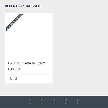
RECENT VIZUALIZATE
3-5 zile lucrătoare
CAUCIUC FARA INS 2MM
0,00 Lei