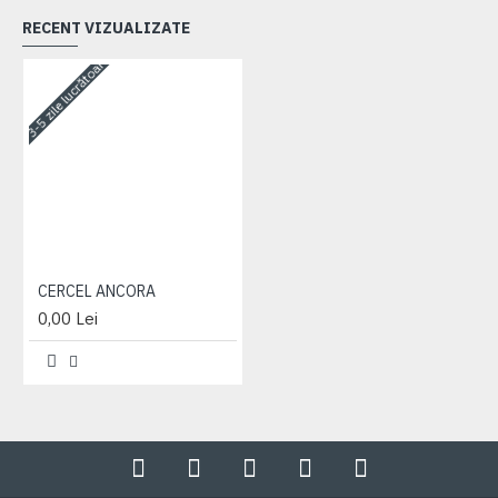
RECENT VIZUALIZATE
3-5 zile lucrătoare
CERCEL ANCORA
0,00 Lei