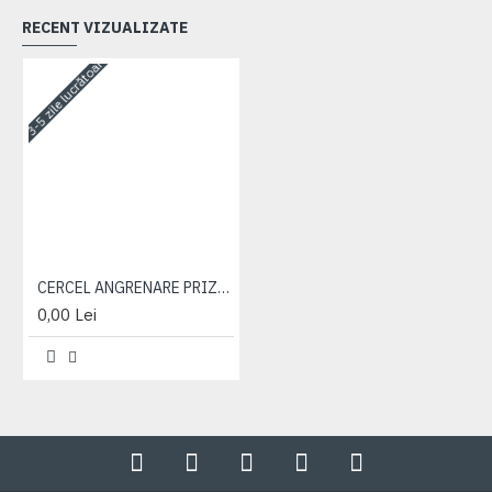
RECENT VIZUALIZATE
3-5 zile lucrătoare
CERCEL ANGRENARE PRIZA PUTERE
0,00 Lei