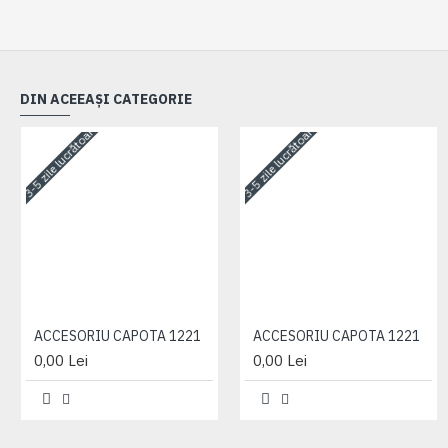
DIN ACEEAȘI CATEGORIE
3-5 zile lucrătoare
3-5 zile lucrătoare
ACCESORIU CAPOTA 1221
ACCESORIU CAPOTA 1221
0,00 Lei
0,00 Lei