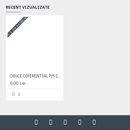
RECENT VIZUALIZATE
3-5 zile lucrătoare
CRUCE DIFERENTIAL P/S 1221 (ROLE)
0,00 Lei