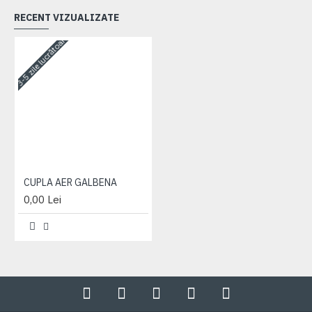
RECENT VIZUALIZATE
3-5 zile lucrătoare
CUPLA AER GALBENA
0,00 Lei