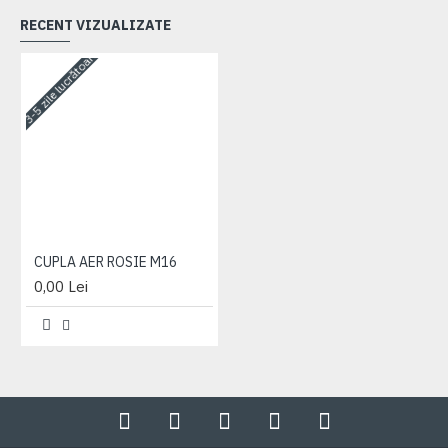
RECENT VIZUALIZATE
3-5 zile lucrătoare
CUPLA AER ROSIE M16
0,00 Lei