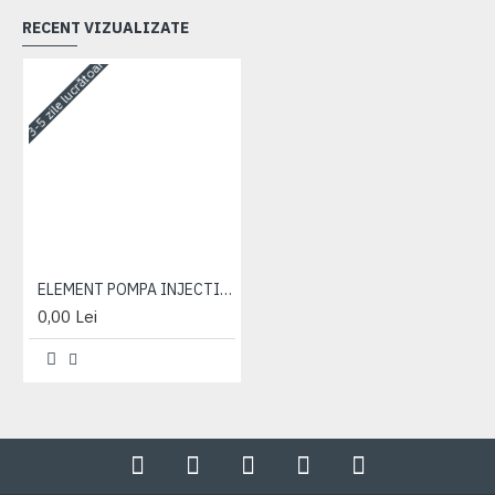
RECENT VIZUALIZATE
3-5 zile lucrătoare
ELEMENT POMPA INJECTIE 1221.2
0,00 Lei