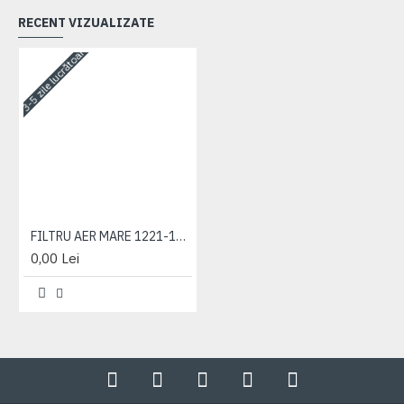
RECENT VIZUALIZATE
3-5 zile lucrătoare
FILTRU AER MARE 1221-1523
0,00 Lei