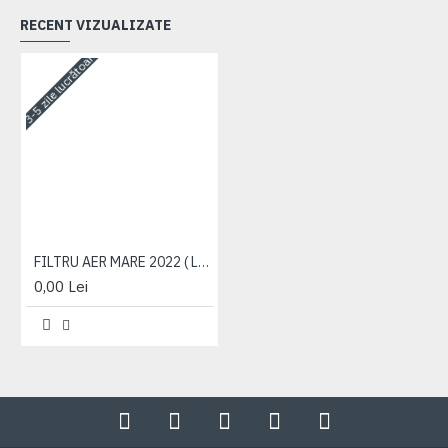
RECENT VIZUALIZATE
3-5 zile lucrătoare
FILTRU AER MARE 2022 ( LETEA )
0,00 Lei