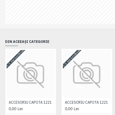
DIN ACEEAȘI CATEGORIE
3-5 zile lucrătoare
3-5 zile lucrătoare
ACCESORIU CAPOTA 1221
ACCESORIU CAPOTA 1221
0,00 Lei
0,00 Lei