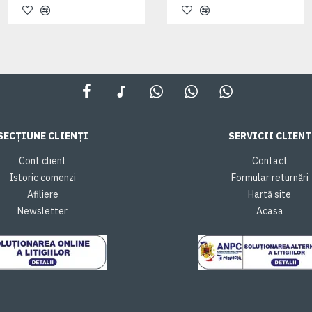
SECȚIUNE CLIENȚI
SERVICII CLIENT
Cont client
Contact
Istoric comenzi
Formular returnări
Afiliere
Hartă site
Newsletter
Acasa