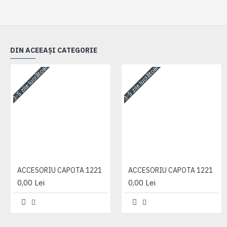
DIN ACEEAȘI CATEGORIE
3-5 zile lucrătoare
3-5 zile lucrătoare
ACCESORIU CAPOTA 1221
ACCESORIU CAPOTA 1221
0,00 Lei
0,00 Lei