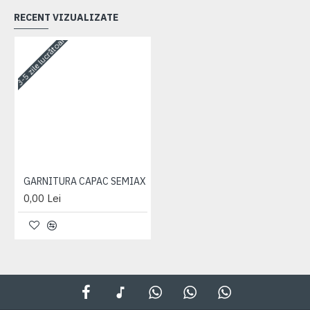
RECENT VIZUALIZATE
3-5 zile lucrătoare
GARNITURA CAPAC SEMIAX
0,00 Lei