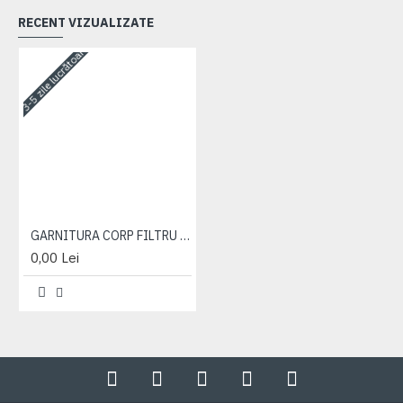
RECENT VIZUALIZATE
3-5 zile lucrătoare
GARNITURA CORP FILTRU CENTRIFUGAL
0,00 Lei