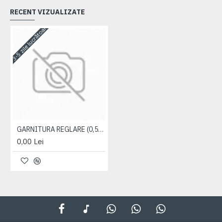
RECENT VIZUALIZATE
3-5 zile lucrătoare
GARNITURA REGLARE (0,5MM)
0,00 Lei