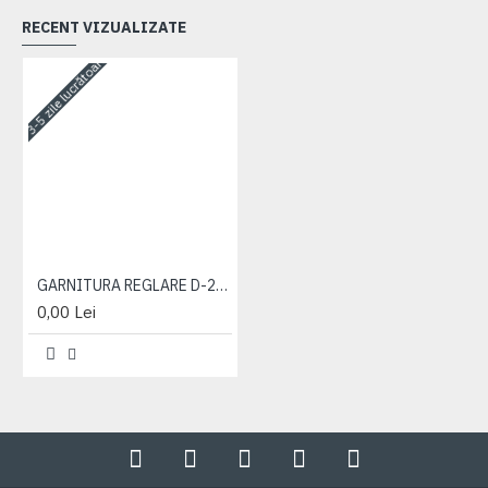
RECENT VIZUALIZATE
3-5 zile lucrătoare
GARNITURA REGLARE D-240
0,00 Lei