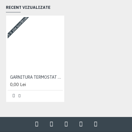
RECENT VIZUALIZATE
3-5 zile lucrătoare
GARNITURA TERMOSTAT D-260
0,00 Lei