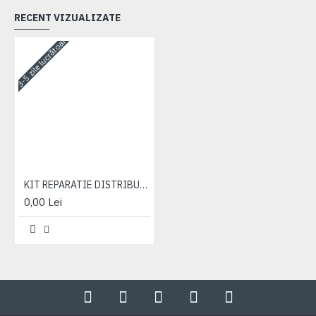
RECENT VIZUALIZATE
3-5 zile lucrătoare
KIT REPARATIE DISTRIBUITOR
0,00 Lei