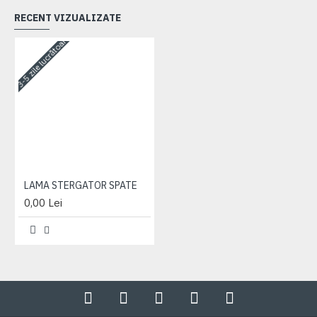
RECENT VIZUALIZATE
3-5 zile lucrătoare
LAMA STERGATOR SPATE
0,00 Lei