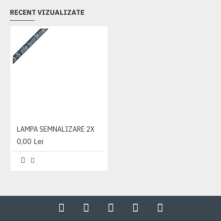
RECENT VIZUALIZATE
3-5 zile lucrătoare
LAMPA SEMNALIZARE 2X
0,00 Lei