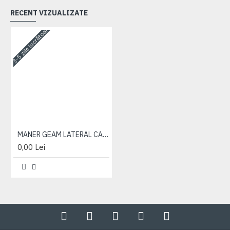
RECENT VIZUALIZATE
3-5 zile lucrătoare
MANER GEAM LATERAL CABINA
0,00 Lei