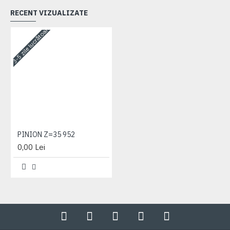
RECENT VIZUALIZATE
3-5 zile lucrătoare
PINION Z=35 952
0,00 Lei