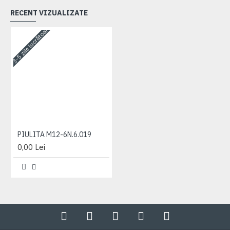
RECENT VIZUALIZATE
3-5 zile lucrătoare
PIULITA M12-6N.6.019
0,00 Lei