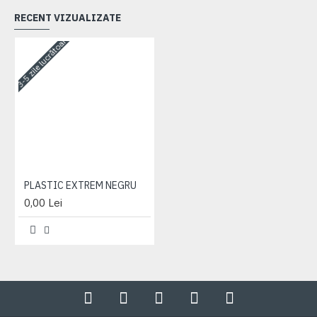
RECENT VIZUALIZATE
3-5 zile lucrătoare
PLASTIC EXTREM NEGRU
0,00 Lei