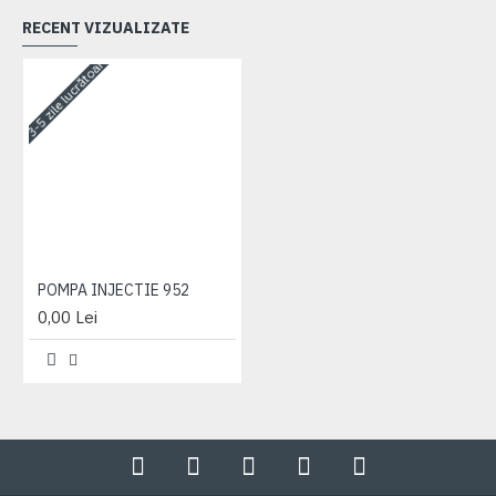
RECENT VIZUALIZATE
3-5 zile lucrătoare
POMPA INJECTIE 952
0,00 Lei