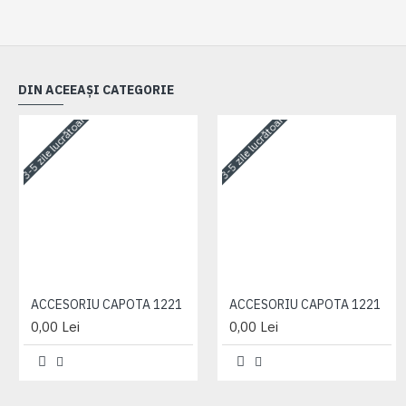
DIN ACEEAȘI CATEGORIE
3-5 zile lucrătoare
3-5 zile lucrătoare
ACCESORIU CAPOTA 1221
ACCESORIU CAPOTA 1221
0,00 Lei
0,00 Lei