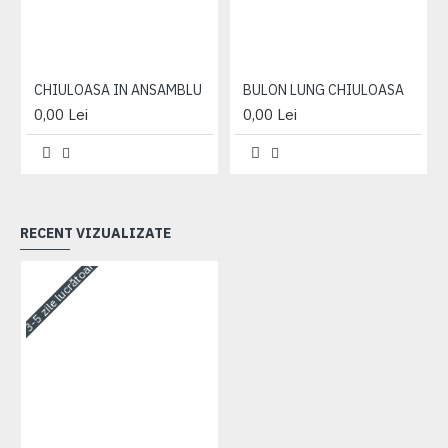
CHIULOASA IN ANSAMBLU
BULON LUNG CHIULOASA
0,00 Lei
0,00 Lei
RECENT VIZUALIZATE
3-5 zile lucrătoare