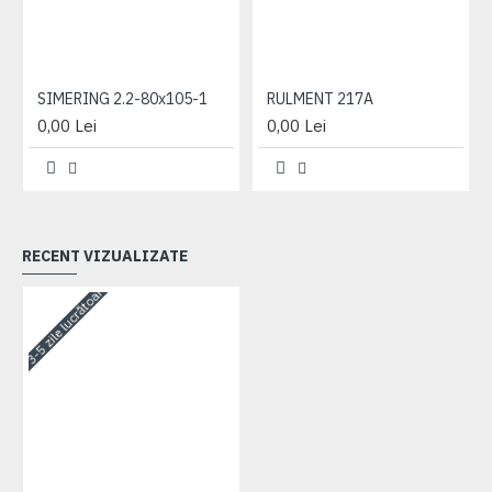
SIMERING 2.2-80x105-1
RULMENT 217A
0,00 Lei
0,00 Lei
RECENT VIZUALIZATE
3-5 zile lucrătoare