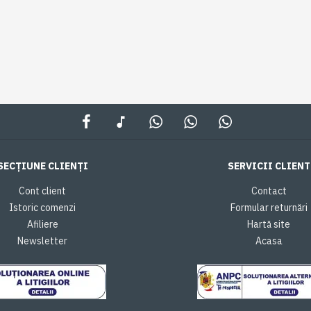
SECȚIUNE CLIENȚI
SERVICII CLIENT
Cont client
Contact
Istoric comenzi
Formular returnări
Afiliere
Hartă site
Newsletter
Acasa