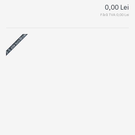
0,00 Lei
Fără TVA:0,00 Lei
3-5 zile lucrătoare