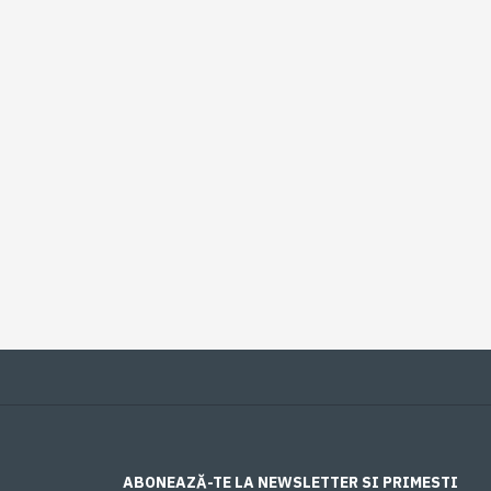
ABONEAZĂ-TE LA NEWSLETTER SI PRIMESTI