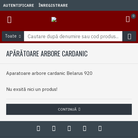
AUTENTIFICARE
ÎNREGISTRARE
0
Toate
APĂRĂTOARE ARBORE CARDANIC
Aparatoare arbore cardanic Belarus 920
Nu exsită nici un produs!
CONTINUĂ