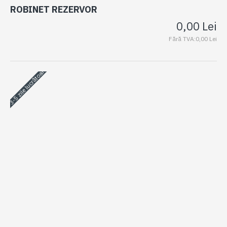
ROBINET REZERVOR
0,00 Lei
Fără TVA:0,00 Lei
3-5 zile lucrătoare