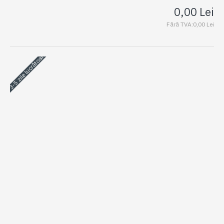
0,00 Lei
Fără TVA:0,00 Lei
3-5 zile lucrătoare