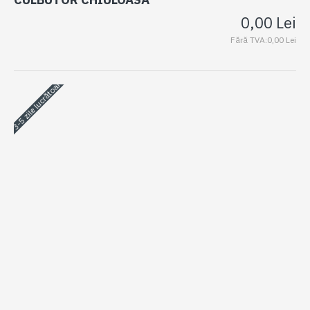
0,00 Lei
Fără TVA:0,00 Lei
3-5 zile lucrătoare