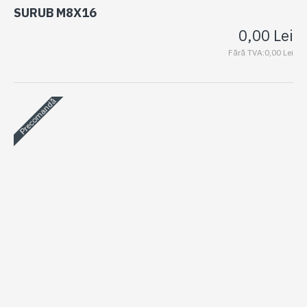
SURUB M8X16
0,00 Lei
Fără TVA:0,00 Lei
Precomandă