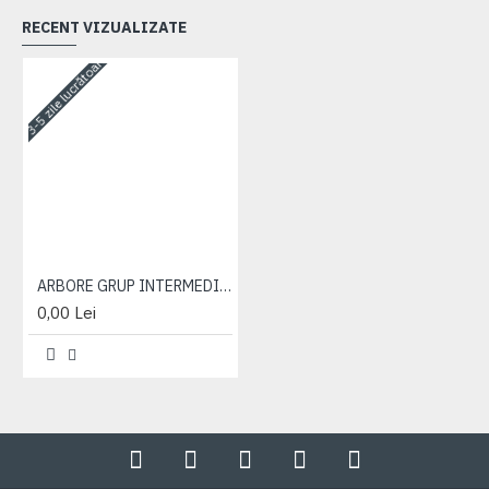
RECENT VIZUALIZATE
3-5 zile lucrătoare
ARBORE GRUP INTERMEDIAR
0,00 Lei