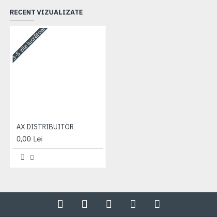
RECENT VIZUALIZATE
3-5 zile lucrătoare
AX DISTRIBUITOR
0,00 Lei