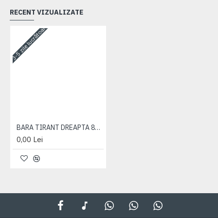
RECENT VIZUALIZATE
3-5 zile lucrătoare
BARA TIRANT DREAPTA 820-1025
0,00 Lei