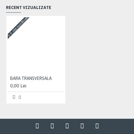
RECENT VIZUALIZATE
3-5 zile lucrătoare
BARA TRANSVERSALA
0,00 Lei