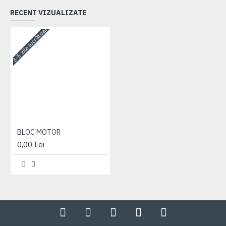
RECENT VIZUALIZATE
3-5 zile lucrătoare
BLOC MOTOR
0,00 Lei