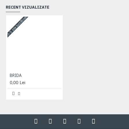
RECENT VIZUALIZATE
3-5 zile lucrătoare
BRIDA
0,00 Lei