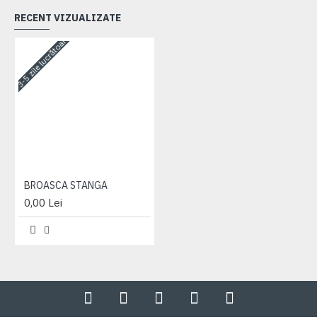
RECENT VIZUALIZATE
3-5 zile lucrătoare
BROASCA STANGA
0,00 Lei