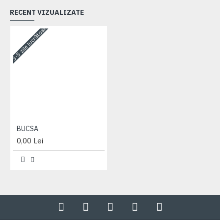
RECENT VIZUALIZATE
3-5 zile lucrătoare
BUCSA
0,00 Lei