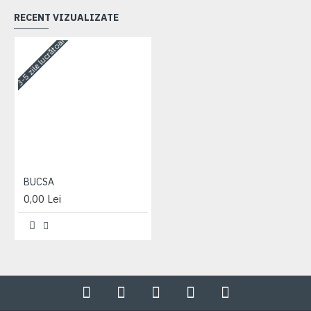
RECENT VIZUALIZATE
3-5 zile lucrătoare
BUCSA
0,00 Lei