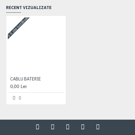
RECENT VIZUALIZATE
3-5 zile lucrătoare
CABLU BATERIE
0,00 Lei