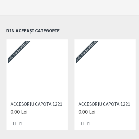
DIN ACEEAȘI CATEGORIE
3-5 zile lucrătoare
3-5 zile lucrătoare
ACCESORIU CAPOTA 1221
ACCESORIU CAPOTA 1221
0,00 Lei
0,00 Lei