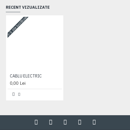
RECENT VIZUALIZATE
3-5 zile lucrătoare
CABLU ELECTRIC
0,00 Lei