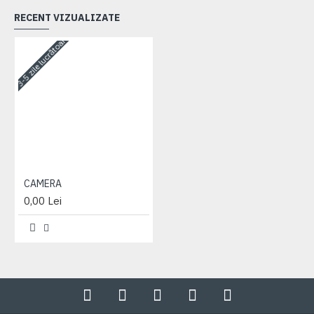
RECENT VIZUALIZATE
3-5 zile lucrătoare
CAMERA
0,00 Lei